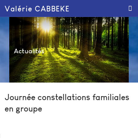
Valérie CABBEKE
Actualités
Journée constellations familiales
en groupe