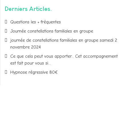
Derniers Articles
Questions les + fréquentes
Journée constellations familiales en groupe
journée de constellations familiales en groupe samedi 2
novembre 2024
Ce que cela peut vous apporter... Cet accompagnement
est fait pour vous si...
Hypnose régressive 80€
Valérie CABBEKE
Adresse du cabinet