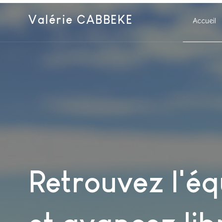
Valérie CABBEKE
Accueil
Retrouvez l'éq