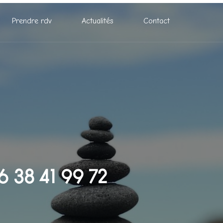
Prendre rdv
Actualités
Contact
6 38 41 99 72