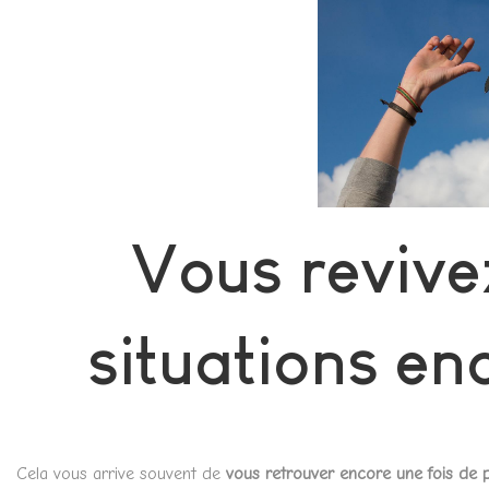
Vous revive
situations en
Cela vous arrive souvent de
vous retrouver encore une fois de 